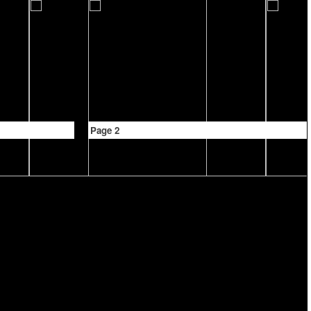
Page 2