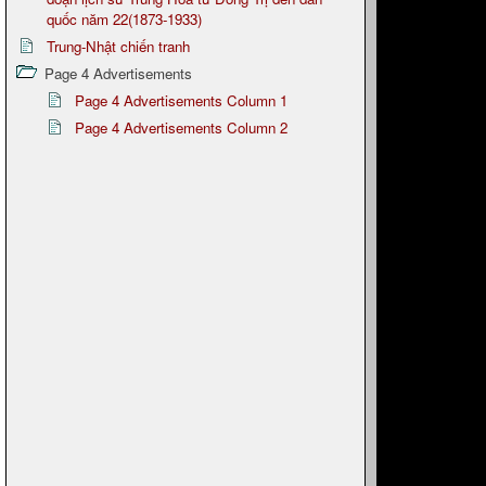
quốc năm 22(1873-1933)
Trung-Nhật chiến tranh
Page 4 Advertisements
Page 4 Advertisements Column 1
Page 4 Advertisements Column 2