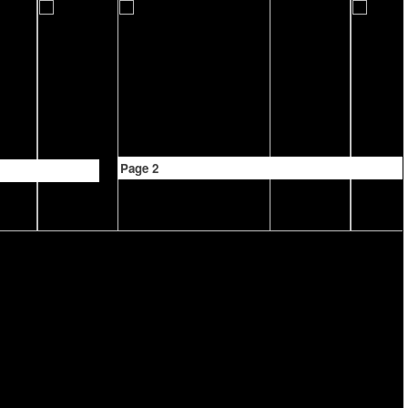
Page 2