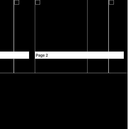
Page 2