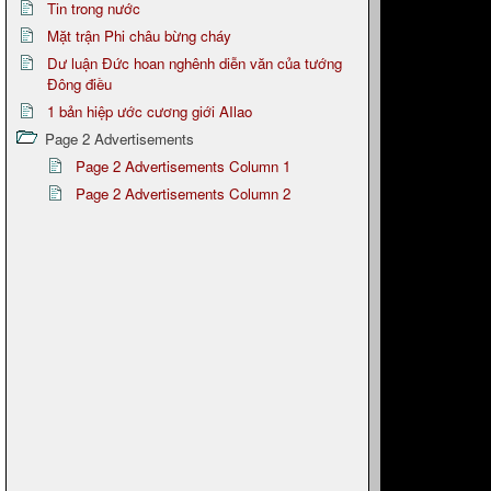
Tin trong nước
Mặt trận Phi châu bừng cháy
Dư luận Đức hoan nghênh diễn văn của tướng
Đông điều
1 bản hiệp ước cương giới AIlao
Page 2 Advertisements
Page 2 Advertisements Column 1
Page 2 Advertisements Column 2