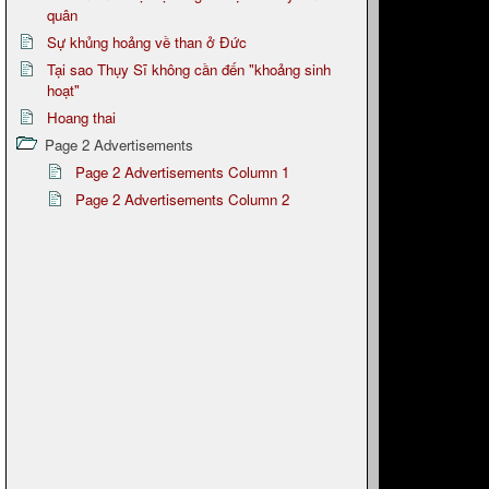
quân
Sự khủng hoảng về than ở Đức
Tại sao Thụy Sĩ không cần đến "khoảng sinh
hoạt"
Hoang thai
Page 2 Advertisements
Page 2 Advertisements Column 1
Page 2 Advertisements Column 2