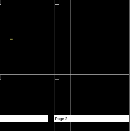
Page 2