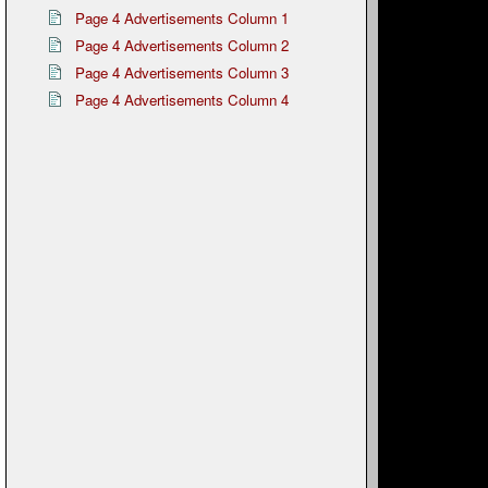
Page 4 Advertisements Column 1
Page 4 Advertisements Column 2
Page 4 Advertisements Column 3
Page 4 Advertisements Column 4