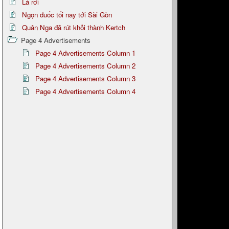
Lá rơi
Ngọn đuốc tối nay tới Sài Gòn
Quân Nga đã rút khỏi thành Kertch
Page 4 Advertisements
Page 4 Advertisements Column 1
Page 4 Advertisements Column 2
Page 4 Advertisements Column 3
Page 4 Advertisements Column 4