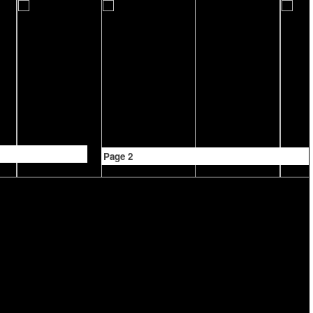
Page 2