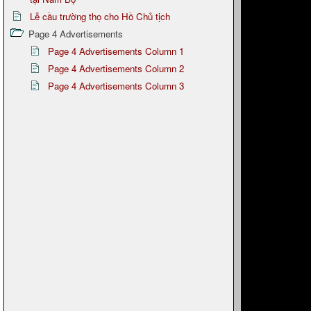
Lễ cầu trường thọ cho Hồ Chủ tịch
Page 4 Advertisements
Page 4 Advertisements Column 1
Page 4 Advertisements Column 2
Page 4 Advertisements Column 3