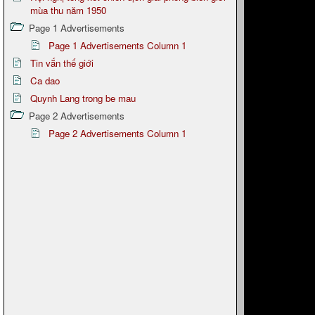
mùa thu năm 1950
Page 1 Advertisements
Page 1 Advertisements Column 1
Tin vắn thế giới
Ca dao
Quynh Lang trong be mau
Page 2 Advertisements
Page 2 Advertisements Column 1