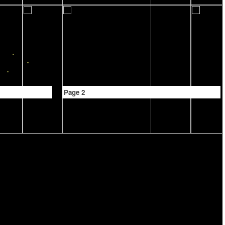
Page 2