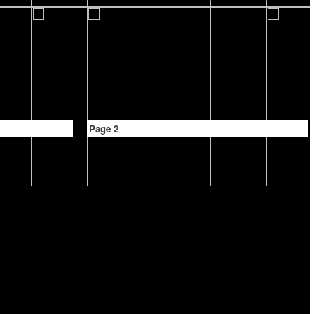
Page 2