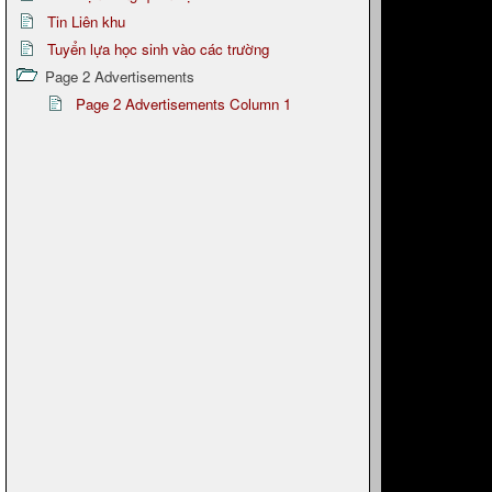
Tin Liên khu
Tuyển lựa học sinh vào các trường
Page 2 Advertisements
Page 2 Advertisements Column 1