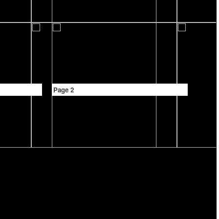
Page 2