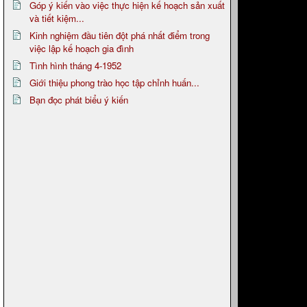
Góp ý kiến vào việc thực hiện kế hoạch sản xuất
và tiết kiệm...
Kinh nghiệm đầu tiên đột phá nhất điểm trong
việc lập kế hoạch gia đình
Tình hình tháng 4-1952
Giới thiệu phong trào học tập chỉnh huấn...
Bạn đọc phát biểu ý kiến