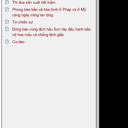
Thi đua sản xuất tiết kiệm
Phong trào bảo vệ hòa bình ở Pháp và ở Mỹ
càng ngày càng lan rộng
Tin chiến sự
Đồng bào vùng địch hậu Sơn tây đấu tranh bảo
vệ hoa mầu và chống lệnh giặc
Ca dao