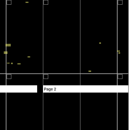
Page 2