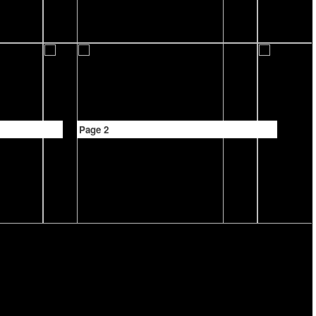
Page 2