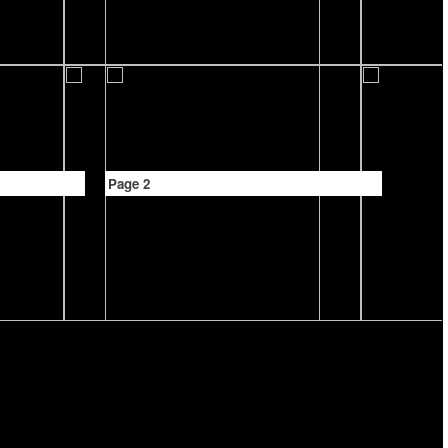
Page 2