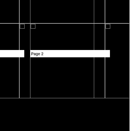
Page 2