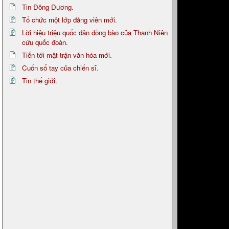
Tin Đông Dương.
Tổ chức một lớp đảng viên mới.
Lời hiệu triệu quốc dân đồng bào của Thanh Niên
cứu quốc đoàn.
Tiến tới mặt trận văn hóa mới.
Cuốn sổ tay của chiến sĩ.
Tin thế giới.