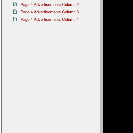
Page 4 Advertisements Column 2
Page 4 Advertisements Column 3
Page 4 Advertisements Column 4