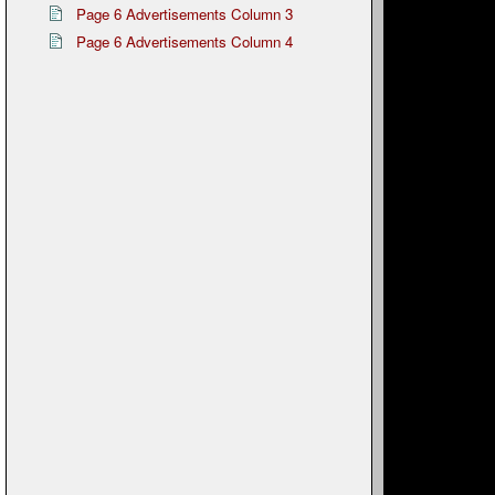
Page 6 Advertisements Column 3
Page 6 Advertisements Column 4