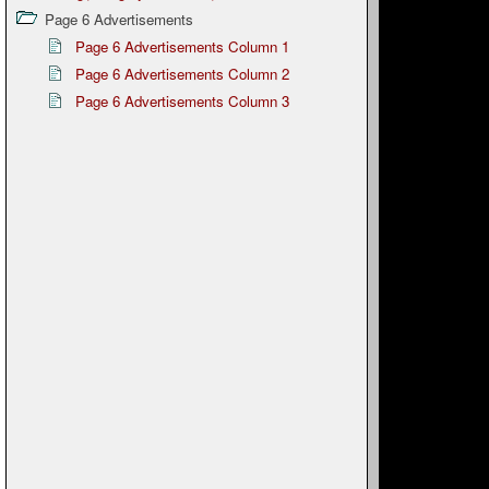
Page 6 Advertisements
Page 6 Advertisements Column 1
Page 6 Advertisements Column 2
Page 6 Advertisements Column 3